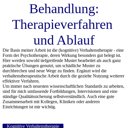
Behandlung:
Therapieverfahren
und Ablauf
Die Basis meiner Arbeit ist die (kognitive) Verhaltenstherapie - eine
Form der Psychotherapie, deren Wirkung besonders gut belegt ist.
Hier werden sowohl tiefgreifende Muster bearbeitet als auch ganz
praktische Übungen genutzt, um schädliche Muster zu
durchbrechen und neue Wege zu finden. Ergänzt wird die
verhaltenstherapeutische Arbeit durch die gezielte Nutzung weiterer
effektiver Verfahren.
Um immer nach neuesten wissenschaftlichen Standards zu arbeiten,
sind für mich umfassende Fortbildungen, Intervisionen und eine
ständige Qualitätssicherung selbstverständlich. Auch eine gute
Zusammenarbeit mit Kollegen, Kliniken oder anderen
Einrichtungen ist mir wichtig.
Kognitive Verhaltenstherapie