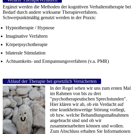
Ergänzt werden die Methoden der kognitiven Verhaltenstherapie bei
Bedarf durch andere wirksame Therapieverfahren.
Schwerpunktmäßig genutzt werden in der Praxis:
Hypnotherapie / Hypnose
Imaginative Verfahren
Körperpsychotherapie
bilaterale Stimulation
Achtsamkeits- und Entspannungsverfahren (v.a. PMR)
Ablauf der Therapie bei gesetzlich Versicherten
In der Regel sehen wir uns zum ersten Mal
im Rahmen von bis zu drei
"psychotherapeutischen Sprechstunden".
Hier klären wir ab, ob ein Verdacht auf
eine krankheitswertige Störung vorliegt,
ob bzw. welche Behandlungsmaßnahmen
angebracht sind und ob wir
zusammenarbeiten können und wollen.
Zum Abschluss erhalten Sie Informationen