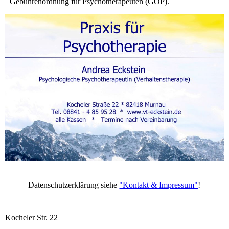
Gebührenordnung für Psychotherapeuten (GOP).
Datenschutzerklärung siehe
"Kontakt & Impressum"
!
Kocheler Str. 22