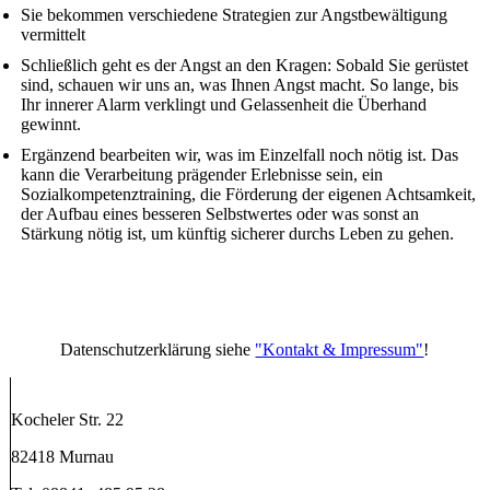
Sie bekommen verschiedene Strategien zur Angstbewältigung
vermittelt
Schließlich geht es der Angst an den Kragen: Sobald Sie gerüstet
sind, schauen wir uns an, was Ihnen Angst macht. So lange, bis
Ihr innerer Alarm verklingt und Gelassenheit die Überhand
gewinnt.
Ergänzend bearbeiten wir, was im Einzelfall noch nötig ist. Das
kann die Verarbeitung prägender Erlebnisse sein, ein
Sozialkompetenztraining, die Förderung der eigenen Achtsamkeit,
der Aufbau eines besseren Selbstwertes oder was sonst an
Stärkung nötig ist, um künftig sicherer durchs Leben zu gehen.
Datenschutzerklärung siehe
"Kontakt & Impressum"
!
Kocheler Str. 22
82418 Murnau